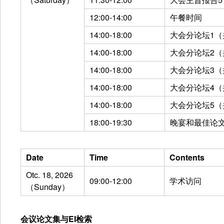
12:00-14:00
午餐时间
14:00-18:00
大会分论坛1（
14:00-18:00
大会分论坛2（
14:00-18:00
大会分论坛3（
14:00-18:00
大会分论坛4（
14:00-18:00
大会分论坛5（
18:00-19:30
晚宴和最佳论
Date
Time
Contents
Otc. 18, 2026
09:00-12:00
学术访问
（Sunday）
会议论文集与EI检索