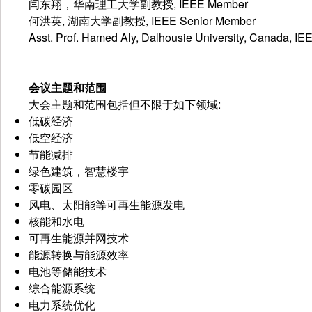
闫东翔，华南理工大学副教授, IEEE Member
何洪英, 湖南大学副教授, IEEE Senior Member
Asst. Prof. Hamed Aly, Dalhousie University, Canada, I
会议主题和范围
大会主题和范围包括但不限于如下领域:
低碳经济
低空经济
节能减排
绿色建筑，智慧楼宇
零碳园区
风电、太阳能等可再生能源发电
核能和水电
可再生能源并网技术
能源转换与能源效率
电池等储能技术
综合能源系统
电力系统优化