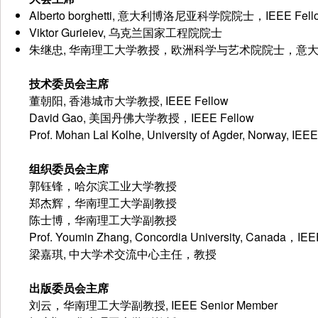
Alberto borghetti, 意大利博洛尼亚科学院院士，IEEE Fell
Viktor Gurieiev, 乌克兰国家工程院院士
朱继忠, 华南理工大学教授，欧洲科学与艺术院院士，意大利博洛
技术委员会主席
董朝阳, 香港城市大学教授, IEEE Fellow
David Gao, 美国丹佛大学教授，IEEE Fellow
Prof. Mohan Lal Kolhe, University of Agder, Norway, IE
组织委员会主席
郭钰锋，哈尔滨工业大学教授
郑杰辉，华南理工大学副教授
陈士博，华南理工大学副教授
Prof. Youmin Zhang, Concordia University, Canada，IEE
梁嘉琪, 中大学术交流中心主任，教授
出版委员会主席
刘云，华南理工大学副教授, IEEE Senior Member