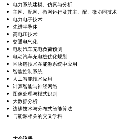
电力系统建模、仿真与分析
主网、配网、微网运行及其主、配、微协同技术
电力电子技术
先进半导体
高电压技术
交通电气化
电动汽车充电负荷预测
电动汽车充电桩优化规划
区块链技术在能源系统中应用
智能控制系统
人工智能技术应用
计算智能与神经网络
图像处理与模式识别
大数据分析
边缘技术与分布式智能算法
与能源相关的交叉学科
大会议程