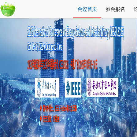
会议首页
参会报名