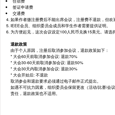
住宿费
签证申请费
交通费
如果作者缴注册费后不能出席会议，注册费不退款，但欢
IEEE会员、组织委员会成员和学生作者需要提供证明。
为方便起见，这次会议设定100人民币兑换15美元。请
退款政策
由于个人原因，注册后取消参加会议，退款政策如下：
* 大会60天前取消参加会议: 退款70%
* 大会30-60天前取消参加会议: 退款50%
* 大会30天内取消参加会议: 退款30%
* 大会开始后: 不退款
取消参会和退款要求必须通过电子邮件正式提出。
如遇不可抗力因素，组织委员会保留更改（活动/比赛/会
责任，退款政策也不适用。