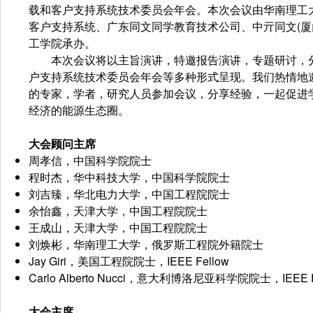
载和客户支持系统技术委员会年会。本次会议由华南理工大学
客户支持系统、广东同文同学教育技术公司、中亓同文(厦
工学院承办。
本次会议将以主旨演讲，特邀报告演讲，专题研讨，分会主
户支持系统技术委员会年会等多种形式呈现。我们热情地
的专家，学者，研究人员参加会议，分享经验，一起促进
经济的能源生态圈。
大会顾问主席
周孝信，中国科学院院士
程时杰，华中科技大学，中国科学院院士
刘吉臻，华北电力大学，中国工程院院士
余怡鑫，天津大学，中国工程院院士
王成山，天津大学，中国工程院院士
刘焕彬，华南理工大学，俄罗斯工程院外籍院士
Jay Giri，美国工程院院士，IEEE Fellow
Carlo Alberto Nucci，意大利博洛尼亚科学院院士，IEEE F
大会主席