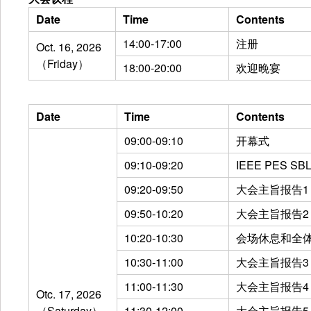
Date
Time
Contents
14:00-17:00
注册
Oct. 16, 2026
（Friday）
18:00-20:00
欢迎晚宴
Date
Time
Contents
09:00-09:10
开幕式
09:10-09:20
IEEE PES 
09:20-09:50
大会主旨报告1
09:50-10:20
大会主旨报告2
10:20-10:30
会场休息和全
10:30-11:00
大会主旨报告3
11:00-11:30
大会主旨报告4
Otc. 17, 2026
（Saturday）
11:30-12:00
大会主旨报告5