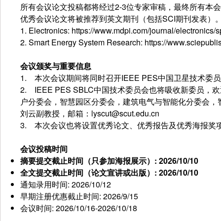
所有会议论文投稿都将经过2-3位专家审稿，最终所有本会议录
优秀会议论文将被推荐到英文期刊（包括SCI期刊发表）
1. Electronics: https://www.mdpi.com/journal/electronics
2. Smart Energy System Research: https://www.sciepublis
会议颁奖与重要信息
1. 本次会议期间将同时召开IEEE PES中国卫星技术
2. IEEE PES SBLC中国技术委员会也将吸收新委
户分委会，智慧园区分委会，建筑电气与智能化分委会，智
刘云副教授，邮箱：lyscut@scut.edu.cn
3. 本次会议也将设置优秀论文、优秀报告及优秀海报奖
会议投稿时间
摘要提交截止时间（只参加海报展示）
: 2026/10/10
全文提交截止时间（论文宣讲或出版）
: 2026/10/10
通知录用时间: 2026/10/12
早期注册优惠截止时间: 2026/9/15
会议时间: 2026/10/16-2026/10/18