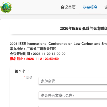
会议首页
参会报名
2026年IEEE 低碳与智慧能
2026 IEEE International Conference on Low Carbon and Sm
举办地址 : 广东省广州市天河区
会议开始时间 : 2026-11-20 14:00:00
报名截止 : 2026-11-21 23:59:59
第 1 个 ：
票类:
参加会议
参会并有文章(5页内)