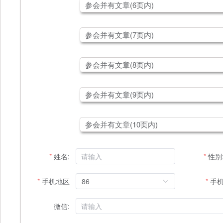
参会并有文章(6页内)
参会并有文章(7页内)
参会并有文章(8页内)
参会并有文章(9页内)
参会并有文章(10页内)
姓名:
性别
手机地区
86
手
微信: