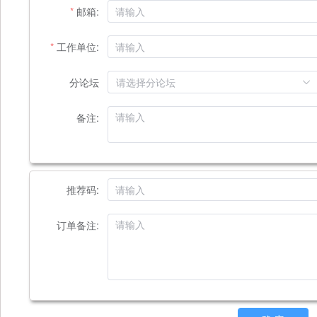
邮箱:
工作单位:
分论坛
请选择分论坛
备注:
推荐码:
订单备注: