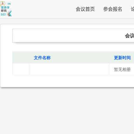
会议首页
参会报名
会
文件名称
更新时间
暂无相册