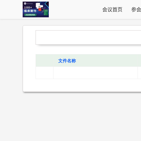
会议首页
参
文件名称