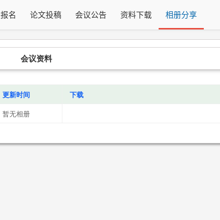
会报名
论文投稿
会议公告
资料下载
相册分享
会议资料
更新时间
下载
暂无相册