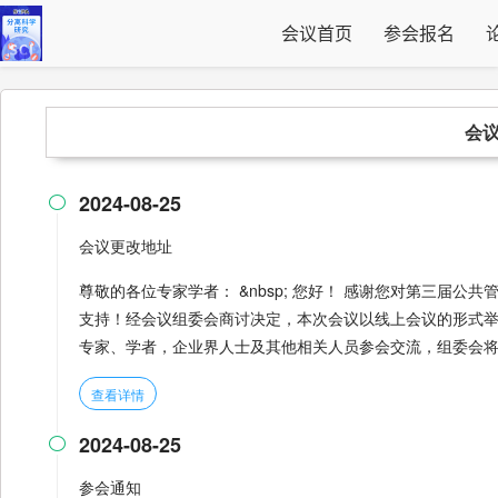
会议首页
参会报名
会
2024-08-25

会议更改地址
尊敬的各位专家学者： &nbsp; 您好！ 感谢您对第三届公共
支持！经会议组委会商讨决定，本次会议以线上会议的形式举
专家、学者，企业界人士及其他相关人员参会交流，组委会
查看详情
2024-08-25

参会通知