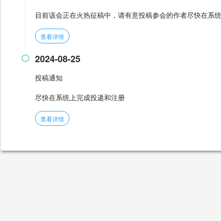
目前该会正在火热征稿中，请有意投稿参会的作者尽快在系
查看详情
2024-08-25

投稿通知
尽快在系统上完成投递和注册
查看详情