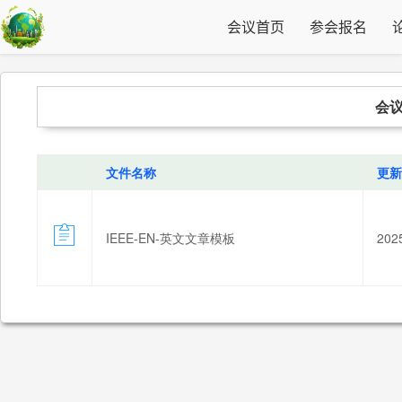
会议首页
参会报名
会
文件名称
更新
IEEE-EN-英文文章模板
202