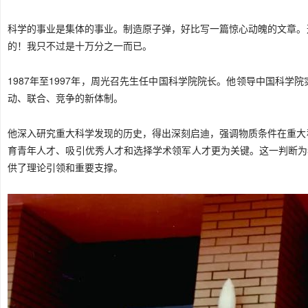
科学的事业是集体的事业。制造原子弹，好比写一篇惊心动魄的文章。
的！我只不过是十万分之一而已。
1987年至1997年，周光召先生任中国科学院
院长
。他领导中国科学院
动、联合、竞争的新体制。
他深入研究重大科学发现的历史，得出深刻启迪，强调物质条件在重大
育青年人才、吸引优秀人才和选择学术领军人才更为关键。这一判断为
供了理论引领和重要支撑。