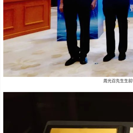
周光召先生生前