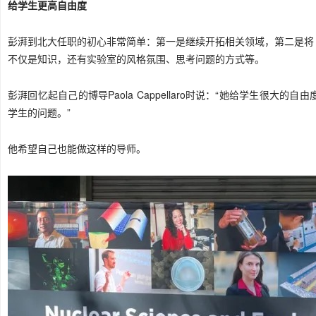
给学生更高自由度
彭湃到北大任职的初心非常简单：第一是继续开拓相关领域，第二是将
不仅是知识，还有实验室的风格氛围、思考问题的方式等。
彭湃回忆起自己的博导Paola Cappellaro时说：“她给学生很
学生的问题。”
他希望自己也能做这样的导师。