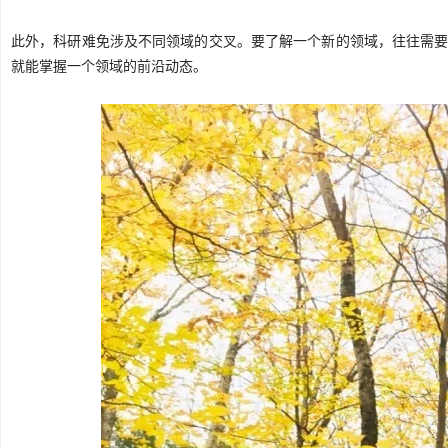
此外，科研难免涉及不同领域的交叉。要了解一个新的领域，往往需要
就能掌握一个领域的前沿动态。