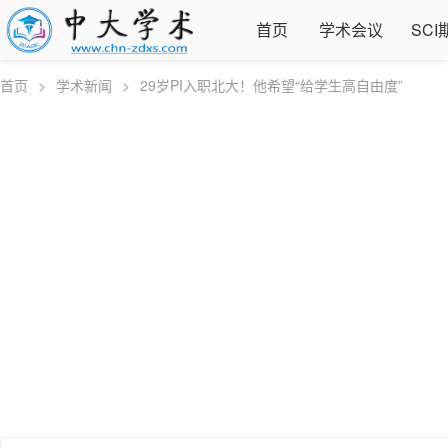
首页
学术会议
SCI
首页
>
学术新闻
>
29岁PI入职北大！他希望“给学生高自由度”