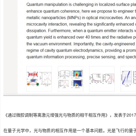
《通过微腔调制等离激元增强光与物质的相干相互作用》，发表于2017
在量子光学中，光与物质的相互作用是一个基本问题。光是飞行的量