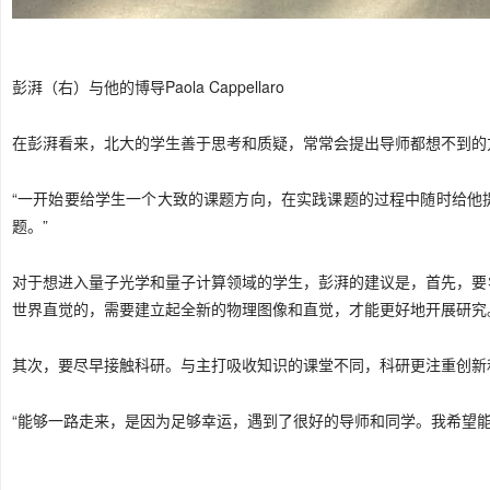
彭湃（右）与他的博导Paola Cappellaro
在彭湃看来，北大的学生善于思考和质疑，常常会提出导师都想不到的
“一开始要给学生一个大致的课题方向，在实践课题的过程中随时给他
题。”
对于想进入量子光学和量子计算领域的学生，彭湃的建议是，首先，要
世界直觉的，需要建立起全新的物理图像和直觉，才能更好地开展研究
其次，要尽早接触科研。与主打吸收知识的课堂不同，科研更注重创新
“能够一路走来，是因为足够幸运，遇到了很好的导师和同学。我希望