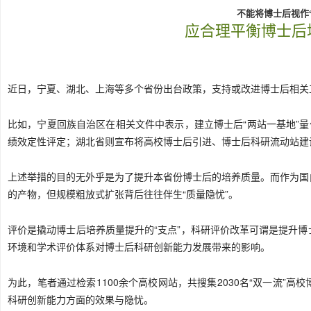
不能将博士后视作“
应合理平衡博士后
近日，宁夏、湖北、上海等多个省份出台政策，支持或改进博士后相关
比如，宁夏
回族
自治区在相关文件中表示，建立博士后“两站一基地”量
绩效定性评定；湖北省则宣布将高校博士后引进、博士后科研流动站建
上述举措的目的无外乎是为了提升本省份博士后的培养质量。而作为国
的产物，但规模粗放式扩张背后往往伴生“质量隐忧”。
评价是撬动博士后培养质量提升的“支点”，科研评价改革可谓是提升
环境和学术评价体系对博士后科研创新能力发展带来的影响。
为此，笔者通过检索1100余个高校网站，共搜集2030名“双一流”
科研创新能力方面的效果与隐忧。