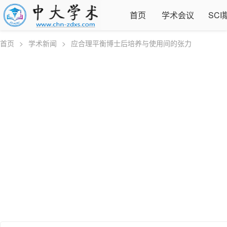
首页
学术会议
SCI
首页
>
学术新闻
>
应合理平衡博士后培养与使用间的张力