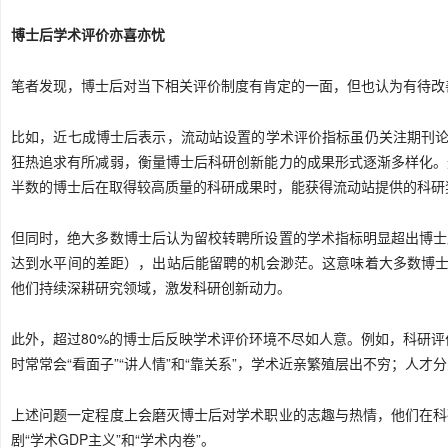
博士后学术评价亦喜亦忧
笔者发现，博士后对当下相关评价制度有肯定的一面，但也认为有待改
比如，近七成博士后表示，流动站设置的学术评价指标虽仍关注期刊论文
狂热追求有所减弱，衡量博士后科研创新能力的成果形式逐渐多样化。
半数的博士后在取得较高质量的科研成果时，能获得流动站提供的科研
但同时，绝大多数博士后认为留校转聘所设置的学术指标明显超出博士
达到水平间的差距），出站后能留聘的机会渺茫。这意味着大多数博士后
他们持续深耕研究领域，激发科研创新动力。
此外，超过80%的博士后反映学术评价环境不尽如人意。例如，科研
时常常会“看面子”“讲人情”和“靠关系”，学术近亲繁殖层出不穷；人
上述问题一定程度上会磨灭博士后对学术职业的志趣与热情，他们在科
剧“学术GDP主义”和“学术内卷”。