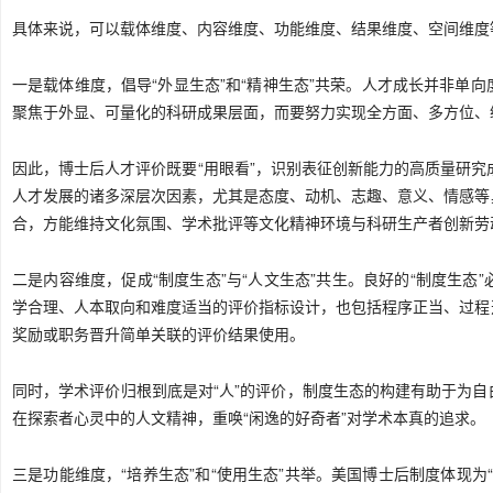
具体来说，可以载体维度、内容维度、功能维度、结果维度、空间维度
一是载体维度，倡导“外显生态”和“精神生态”共荣。人才成长并非单
聚焦于外显、可量化的科研成果层面，而要努力实现全方面、多方位、
因此，博士后人才评价既要“用眼看”，识别表征创新能力的高质量研究成
人才发展的诸多深层次因素，尤其是态度、动机、志趣、意义、情感等
合，方能维持文化氛围、学术批评等文化精神环境与科研生产者创新劳
二是内容维度，促成“制度生态”与“人文生态”共生。良好的“制度生
学合理、人本取向和难度适当的评价指标设计，也包括程序正当、过程
奖励或职务晋升简单关联的评价结果使用。
同时，学术评价归根到底是对“人”的评价，制度生态的构建有助于为自
在探索者心灵中的人文精神，重唤“闲逸的好奇者”对学术本真的追求。
三是功能维度，“培养生态”和“使用生态”共举。美国博士后制度体现为