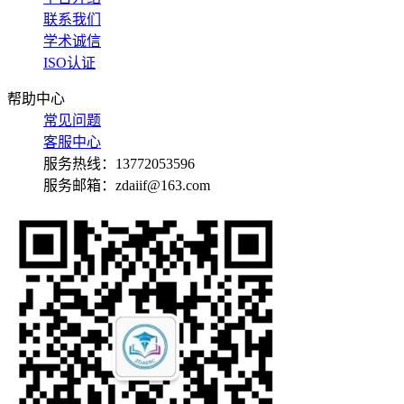
联系我们
学术诚信
ISO认证
帮助中心
常见问题
客服中心
服务热线：13772053596
服务邮箱：zdaiif@163.com