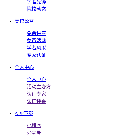
学者先锋
院校动态
高校公益
免费讲座
免费活动
学者风采
专家认证
个人中心
个人中心
活动主办方
认证专家
认证评委
APP下载
小程序
公众号