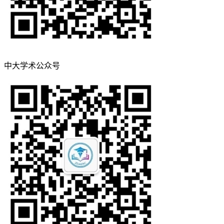
中大学术公众号