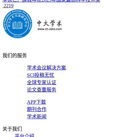
2219
我们的服务
学术会议解决方案
SCI投稿无忧
全球专家认证
论文查重服务
APP下载
期刊合作
学术新闻
关于我们
平台介绍