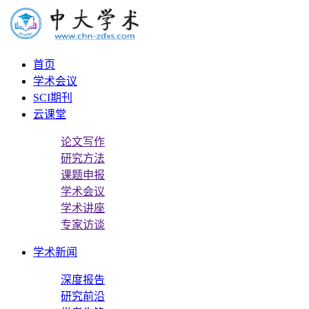
首页
学术会议
SCI期刊
云课堂
论文写作
研究方法
课题申报
学术会议
学术讲座
专家访谈
学术新闻
深度报告
研究前沿