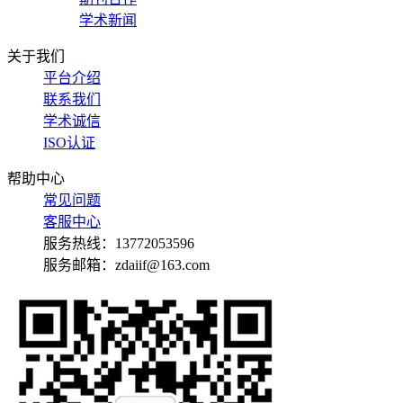
学术新闻
关于我们
平台介绍
联系我们
学术诚信
ISO认证
帮助中心
常见问题
客服中心
服务热线：13772053596
服务邮箱：zdaiif@163.com