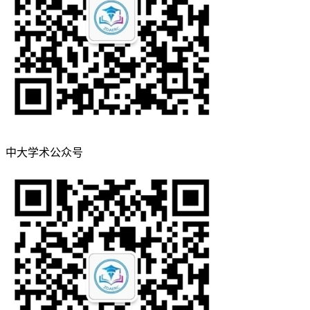
中大学术公众号