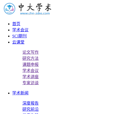
首页
学术会议
SCI期刊
云课堂
论文写作
研究方法
课题申报
学术会议
学术讲座
专家访谈
学术新闻
深度报告
研究前沿