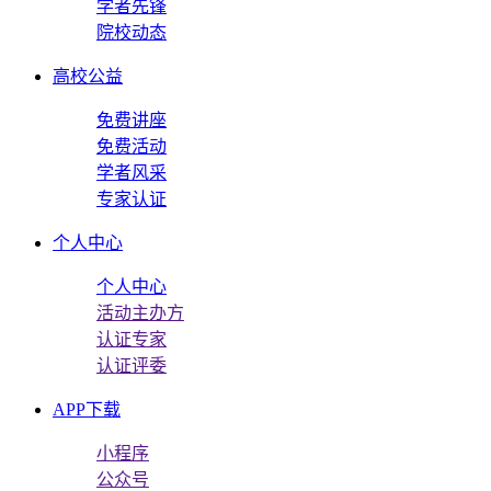
学者先锋
院校动态
高校公益
免费讲座
免费活动
学者风采
专家认证
个人中心
个人中心
活动主办方
认证专家
认证评委
APP下载
小程序
公众号